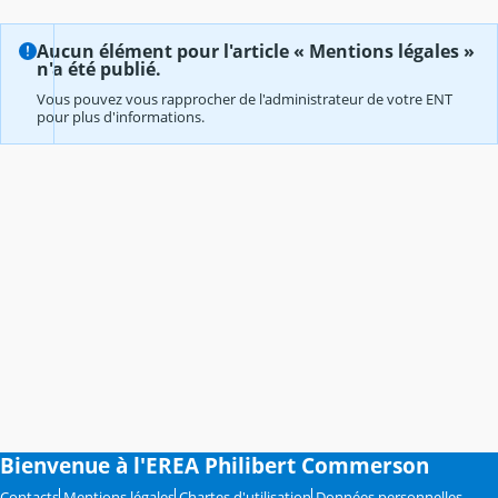
Aucun élément pour l'article « Mentions légales »
n'a été publié.
Vous pouvez vous rapprocher de l'administrateur de votre ENT
pour plus d'informations.
Bienvenue à l'EREA Philibert Commerson
Contacts
Mentions légales
Chartes d'utilisation
Données personnelles